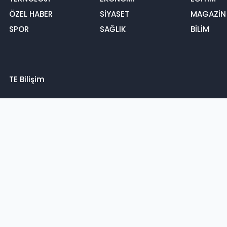
ÖZEL HABER
SİYASET
MAGAZİN
SPOR
SAĞLIK
BİLİM
TE Bilişim