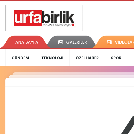
ANA SAYFA
GALERİLER
VİDEOLA
GÜNDEM
TEKNOLOJİ
ÖZEL HABER
SPOR